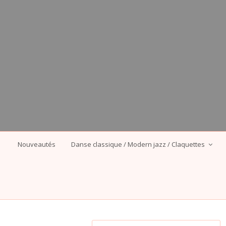
Nouveautés
Danse classique / Modern jazz / Claquettes