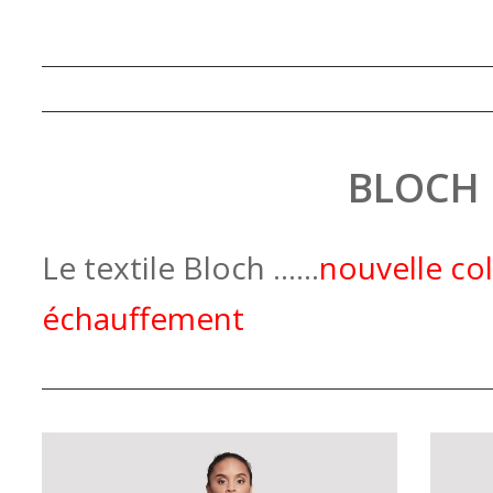
BLOCH
Le textile Bloch ……
nouvelle col
échauffement