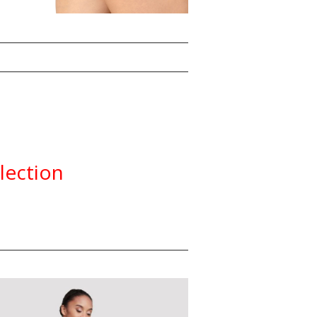
lection